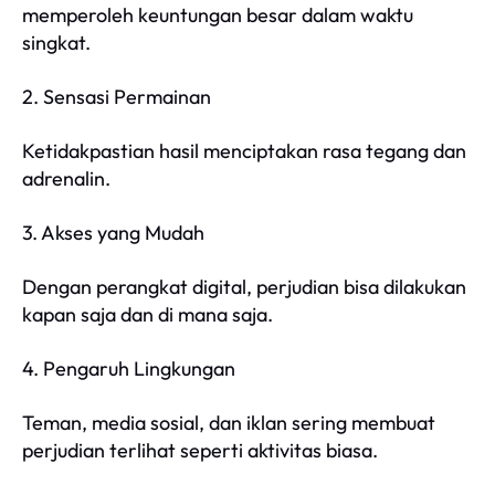
memperoleh keuntungan besar dalam waktu
singkat.
2. Sensasi Permainan
Ketidakpastian hasil menciptakan rasa tegang dan
adrenalin.
3. Akses yang Mudah
Dengan perangkat digital, perjudian bisa dilakukan
kapan saja dan di mana saja.
4. Pengaruh Lingkungan
Teman, media sosial, dan iklan sering membuat
perjudian terlihat seperti aktivitas biasa.