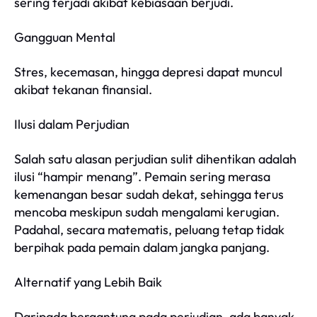
sering terjadi akibat kebiasaan berjudi.
Gangguan Mental
Stres, kecemasan, hingga depresi dapat muncul
akibat tekanan finansial.
Ilusi dalam Perjudian
Salah satu alasan perjudian sulit dihentikan adalah
ilusi “hampir menang”. Pemain sering merasa
kemenangan besar sudah dekat, sehingga terus
mencoba meskipun sudah mengalami kerugian.
Padahal, secara matematis, peluang tetap tidak
berpihak pada pemain dalam jangka panjang.
Alternatif yang Lebih Baik
Daripada bergantung pada perjudian, ada banyak