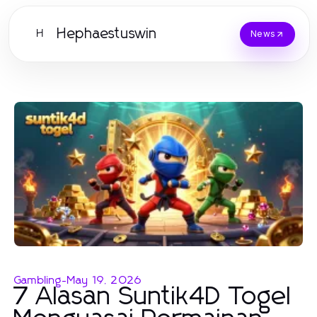
Hephaestuswin
H
News
Gambling
-
May 19, 2026
7 Alasan Suntik4D Togel