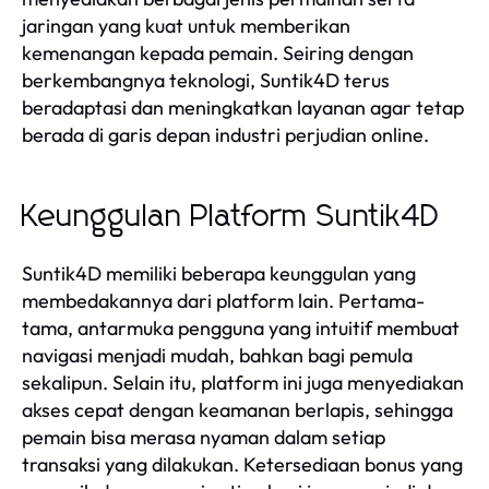
jaringan yang kuat untuk memberikan
kemenangan kepada pemain. Seiring dengan
berkembangnya teknologi, Suntik4D terus
beradaptasi dan meningkatkan layanan agar tetap
berada di garis depan industri perjudian online.
Keunggulan Platform Suntik4D
Suntik4D memiliki beberapa keunggulan yang
membedakannya dari platform lain. Pertama-
tama, antarmuka pengguna yang intuitif membuat
navigasi menjadi mudah, bahkan bagi pemula
sekalipun. Selain itu, platform ini juga menyediakan
akses cepat dengan keamanan berlapis, sehingga
pemain bisa merasa nyaman dalam setiap
transaksi yang dilakukan. Ketersediaan bonus yang