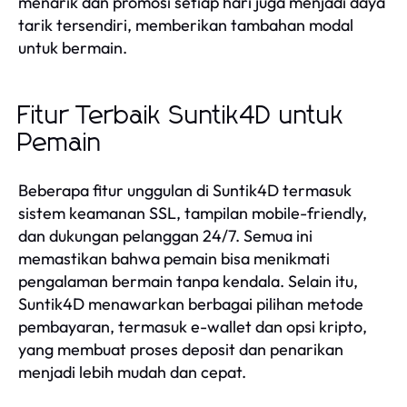
menarik dan promosi setiap hari juga menjadi daya
tarik tersendiri, memberikan tambahan modal
untuk bermain.
Fitur Terbaik Suntik4D untuk
Pemain
Beberapa fitur unggulan di Suntik4D termasuk
sistem keamanan SSL, tampilan mobile-friendly,
dan dukungan pelanggan 24/7. Semua ini
memastikan bahwa pemain bisa menikmati
pengalaman bermain tanpa kendala. Selain itu,
Suntik4D menawarkan berbagai pilihan metode
pembayaran, termasuk e-wallet dan opsi kripto,
yang membuat proses deposit dan penarikan
menjadi lebih mudah dan cepat.