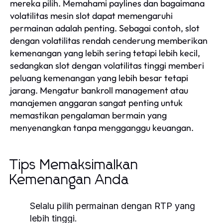
mereka pilih. Memahami paylines dan bagaimana
volatilitas mesin slot dapat memengaruhi
permainan adalah penting. Sebagai contoh, slot
dengan volatilitas rendah cenderung memberikan
kemenangan yang lebih sering tetapi lebih kecil,
sedangkan slot dengan volatilitas tinggi memberi
peluang kemenangan yang lebih besar tetapi
jarang. Mengatur bankroll management atau
manajemen anggaran sangat penting untuk
memastikan pengalaman bermain yang
menyenangkan tanpa mengganggu keuangan.
Tips Memaksimalkan
Kemenangan Anda
Selalu pilih permainan dengan RTP yang
lebih tinggi.