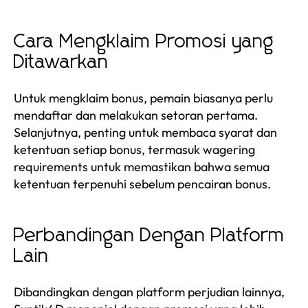
Cara Mengklaim Promosi yang
Ditawarkan
Untuk mengklaim bonus, pemain biasanya perlu
mendaftar dan melakukan setoran pertama.
Selanjutnya, penting untuk membaca syarat dan
ketentuan setiap bonus, termasuk wagering
requirements untuk memastikan bahwa semua
ketentuan terpenuhi sebelum pencairan bonus.
Perbandingan Dengan Platform
Lain
Dibandingkan dengan platform perjudian lainnya,