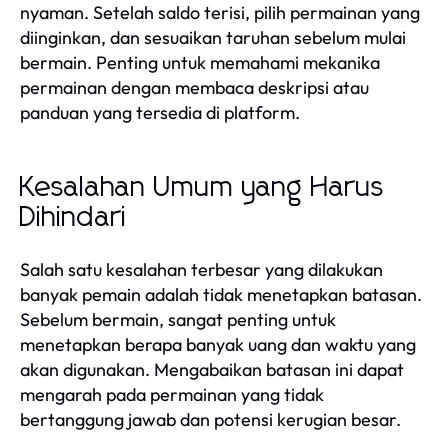
nyaman. Setelah saldo terisi, pilih permainan yang
diinginkan, dan sesuaikan taruhan sebelum mulai
bermain. Penting untuk memahami mekanika
permainan dengan membaca deskripsi atau
panduan yang tersedia di platform.
Kesalahan Umum yang Harus
Dihindari
Salah satu kesalahan terbesar yang dilakukan
banyak pemain adalah tidak menetapkan batasan.
Sebelum bermain, sangat penting untuk
menetapkan berapa banyak uang dan waktu yang
akan digunakan. Mengabaikan batasan ini dapat
mengarah pada permainan yang tidak
bertanggung jawab dan potensi kerugian besar.