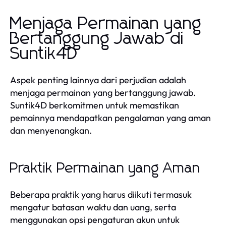
Menjaga Permainan yang
Bertanggung Jawab di
Suntik4D
Aspek penting lainnya dari perjudian adalah
menjaga permainan yang bertanggung jawab.
Suntik4D berkomitmen untuk memastikan
pemainnya mendapatkan pengalaman yang aman
dan menyenangkan.
Praktik Permainan yang Aman
Beberapa praktik yang harus diikuti termasuk
mengatur batasan waktu dan uang, serta
menggunakan opsi pengaturan akun untuk