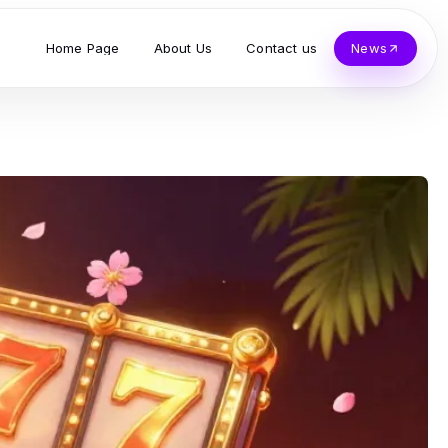
Home Page
About Us
Contact us
News