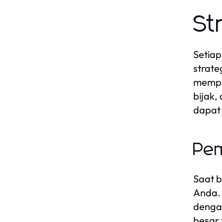
St
Setiap
strate
mempen
bijak,
dapat
Pem
Saat b
Anda. 
dengan
besar 