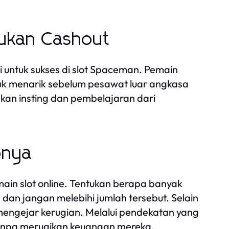
ukan Cashout
 untuk sukses di slot Spaceman. Pemain
k menarik sebelum pesawat luar angkasa
kan insting dan pembelajaran dari
onya
ain slot online. Tentukan berapa banyak
dan jangan melebihi jumlah tersebut. Selain
 mengejar kerugian. Melalui pendekatan yang
tanpa merugikan keuangan mereka.