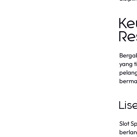
Ke
Re
Berga
yang t
pelang
bermai
Lis
Slot S
berla