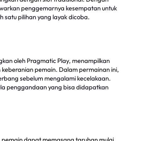
awarkan penggemarnya kesempatan untuk
satu pilihan yang layak dicoba.
kan oleh Pragmatic Play, menampilkan
 keberanian pemain. Dalam permainan ini,
erbang sebelum mengalami kecelakaan.
pula penggandaan yang bisa didapatkan
na pemain dapat memasang taruhan mulai