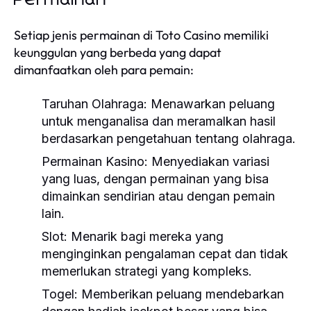
Setiap jenis permainan di Toto Casino memiliki
keunggulan yang berbeda yang dapat
dimanfaatkan oleh para pemain:
Taruhan Olahraga:
Menawarkan peluang
untuk menganalisa dan meramalkan hasil
berdasarkan pengetahuan tentang olahraga.
Permainan Kasino:
Menyediakan variasi
yang luas, dengan permainan yang bisa
dimainkan sendirian atau dengan pemain
lain.
Slot:
Menarik bagi mereka yang
menginginkan pengalaman cepat dan tidak
memerlukan strategi yang kompleks.
Togel:
Memberikan peluang mendebarkan