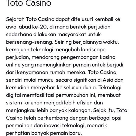
Toto Casino
Sejarah Toto Casino dapat ditelusuri kembali ke
awal abad ke-20, di mana bentuk perjudian
sederhana dilakukan masyarakat untuk
bersenang-senang. Seiring berjalannya waktu,
kemajuan teknologi mengubah landscape
perjudian, mendorong pengembangan kasino
online yang memungkinkan pemain untuk berjudi
dari kenyamanan rumah mereka. Toto Casino
sendiri mulai muncul secara signifikan di Asia dan
kemudian menyebar ke seluruh dunia. Teknologi
digital memfasilitasi pertumbuhan ini, membuat
sistem taruhan menjadi lebih efisien dan
menjangkau lebih banyak kalangan. Sejak itu, Toto
Casino telah berkembang dengan berbagai opsi
permainan dan inovasi teknologi, menarik
perhatian banyak pemain baru.