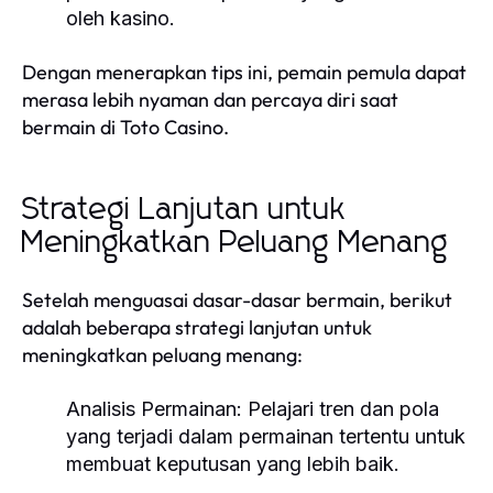
oleh kasino.
Dengan menerapkan tips ini, pemain pemula dapat
merasa lebih nyaman dan percaya diri saat
bermain di Toto Casino.
Strategi Lanjutan untuk
Meningkatkan Peluang Menang
Setelah menguasai dasar-dasar bermain, berikut
adalah beberapa strategi lanjutan untuk
meningkatkan peluang menang:
Analisis Permainan:
Pelajari tren dan pola
yang terjadi dalam permainan tertentu untuk
membuat keputusan yang lebih baik.