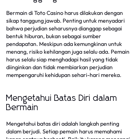
Bermain di Toto Casino harus dilakukan dengan
sikap tanggung jawab. Penting untuk menyadari
bahwa perjudian seharusnya dianggap sebagai
bentuk hiburan, bukan sebagai sumber
pendapatan. Meskipun ada kemungkinan untuk
menang, risiko kehilangan juga selalu ada. Pemain
harus selalu siap menghadapi hasil yang tidak
diinginkan dan tidak membiarkan perjudian
mempengaruhi kehidupan sehari-hari mereka.
Mengetahui Batas Diri dalam
Bermain
Mengetahui batas diri adalah langkah penting
dalam berjudi. Setiap pemain harus memahami