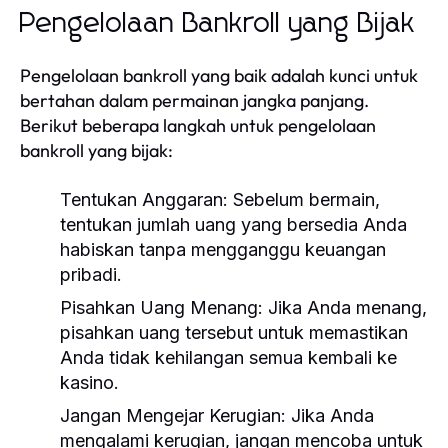
Pengelolaan Bankroll yang Bijak
Pengelolaan bankroll yang baik adalah kunci untuk
bertahan dalam permainan jangka panjang.
Berikut beberapa langkah untuk pengelolaan
bankroll yang bijak:
Tentukan Anggaran:
Sebelum bermain,
tentukan jumlah uang yang bersedia Anda
habiskan tanpa mengganggu keuangan
pribadi.
Pisahkan Uang Menang:
Jika Anda menang,
pisahkan uang tersebut untuk memastikan
Anda tidak kehilangan semua kembali ke
kasino.
Jangan Mengejar Kerugian:
Jika Anda
mengalami kerugian, jangan mencoba untuk