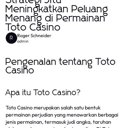
Strategi Jitu
Meningkatkan Peluang
Menang di Permainan
Toto Casino
Roger Schneider
R
admin
Pengenalan tentang Toto
Casino
Apa itu Toto Casino?
Toto Casino merupakan salah satu bentuk
permainan perjudian yang menawarkan berbagai
jenis permainan, termasuk judi angka, taruhan