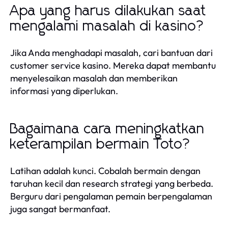
Apa yang harus dilakukan saat
mengalami masalah di kasino?
Jika Anda menghadapi masalah, cari bantuan dari
customer service kasino. Mereka dapat membantu
menyelesaikan masalah dan memberikan
informasi yang diperlukan.
Bagaimana cara meningkatkan
keterampilan bermain Toto?
Latihan adalah kunci. Cobalah bermain dengan
taruhan kecil dan research strategi yang berbeda.
Berguru dari pengalaman pemain berpengalaman
juga sangat bermanfaat.