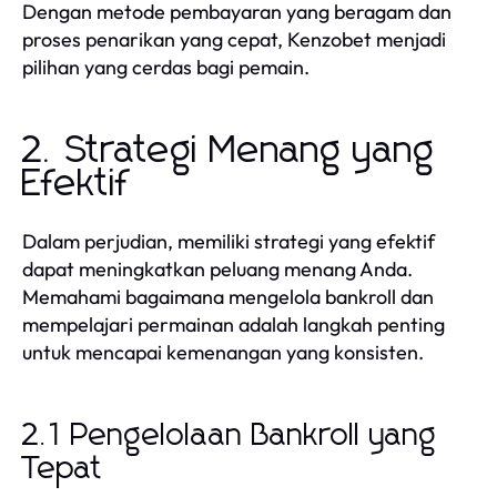
Dengan metode pembayaran yang beragam dan
proses penarikan yang cepat, Kenzobet menjadi
pilihan yang cerdas bagi pemain.
2. Strategi Menang yang
Efektif
Dalam perjudian, memiliki strategi yang efektif
dapat meningkatkan peluang menang Anda.
Memahami bagaimana mengelola bankroll dan
mempelajari permainan adalah langkah penting
untuk mencapai kemenangan yang konsisten.
2.1 Pengelolaan Bankroll yang
Tepat