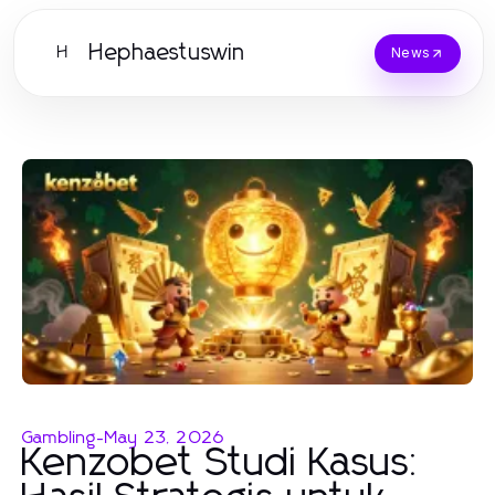
Hephaestuswin
H
News
Gambling
-
May 23, 2026
Kenzobet Studi Kasus: