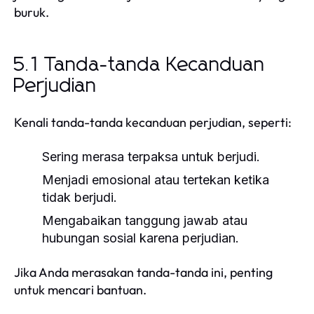
buruk.
5.1 Tanda-tanda Kecanduan
Perjudian
Kenali tanda-tanda kecanduan perjudian, seperti:
Sering merasa terpaksa untuk berjudi.
Menjadi emosional atau tertekan ketika
tidak berjudi.
Mengabaikan tanggung jawab atau
hubungan sosial karena perjudian.
Jika Anda merasakan tanda-tanda ini, penting
untuk mencari bantuan.