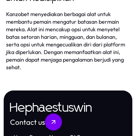
Kanzobet menyediakan berbagai alat untuk
membantu pemain mengatur batasan bermain
mereka. Alat ini mencakup opsi untuk menyetel
batas setoran harian, mingguan, dan bulanan,
serta opsi untuk mengecualikan diri dari platform
jika diperlukan. Dengan memanfaatkan alat ini,
pemain dapat menjaga pengalaman berjudi yang
sehat.
Hephaestuswin
Contact us