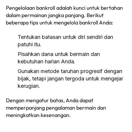
Pengelolaan bankroll adalah kunci untuk bertahan
dalam permainan jangka panjang. Berikut
beberapa tips untuk mengelola bankroll Anda:
Tentukan batasan untuk diri sendiri dan
patuhi itu.
Pisahkan dana untuk bermain dan
kebutuhan harian Anda.
Gunakan metode taruhan progresif dengan
bijak, tetapi jangan tergoda untuk mengejar
kerugian.
Dengan mengatur batas, Anda dapat
memperpanjang pengalaman bermain dan
meningkatkan kesenangan.