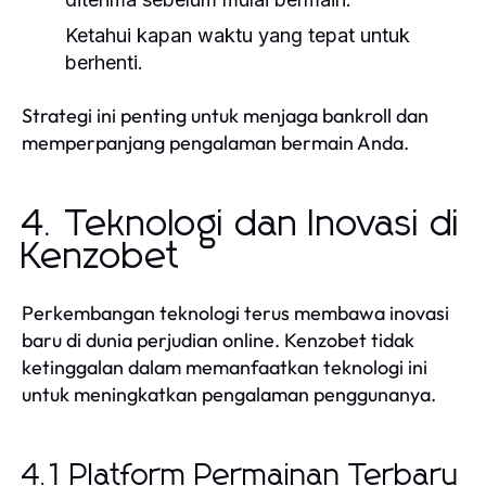
Ketahui kapan waktu yang tepat untuk
berhenti.
Strategi ini penting untuk menjaga bankroll dan
memperpanjang pengalaman bermain Anda.
4. Teknologi dan Inovasi di
Kenzobet
Perkembangan teknologi terus membawa inovasi
baru di dunia perjudian online. Kenzobet tidak
ketinggalan dalam memanfaatkan teknologi ini
untuk meningkatkan pengalaman penggunanya.
4.1 Platform Permainan Terbaru