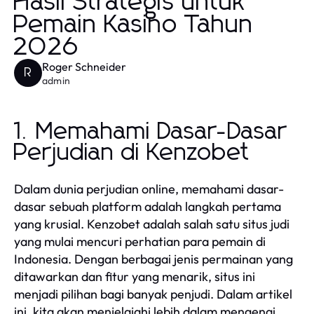
Hasil Strategis untuk
Pemain Kasino Tahun
2026
Roger Schneider
R
admin
1. Memahami Dasar-Dasar
Perjudian di Kenzobet
Dalam dunia perjudian online, memahami dasar-
dasar sebuah platform adalah langkah pertama
yang krusial. Kenzobet adalah salah satu situs judi
yang mulai mencuri perhatian para pemain di
Indonesia. Dengan berbagai jenis permainan yang
ditawarkan dan fitur yang menarik, situs ini
menjadi pilihan bagi banyak penjudi. Dalam artikel
ini, kita akan menjelajahi lebih dalam mengenai