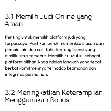
3.1 Memilih Judi Online yang
Aman
Penting untuk memilih platform judi yang
terpercaya. Pastikan untuk memeriksa ulasan dari
pemain lain dan cari tahu tentang lisensi yang
dimiliki situs tersebut. Memilih
sebagai
kenzobet
platform pilihan Anda adalah langkah yang tepat
berkat komitmennya terhadap keamanan dan
integritas permainan.
3.2 Meningkatkan Keterampilan
Menggunakan Bonus